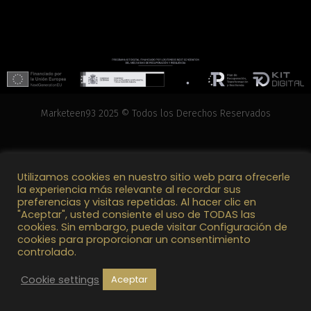
Marketeen93 2025 © Todos los Derechos Reservados
Utilizamos cookies en nuestro sitio web para ofrecerle
la experiencia más relevante al recordar sus
preferencias y visitas repetidas. Al hacer clic en
"Aceptar", usted consiente el uso de TODAS las
cookies. Sin embargo, puede visitar Configuración de
cookies para proporcionar un consentimiento
controlado.
Cookie settings
Aceptar