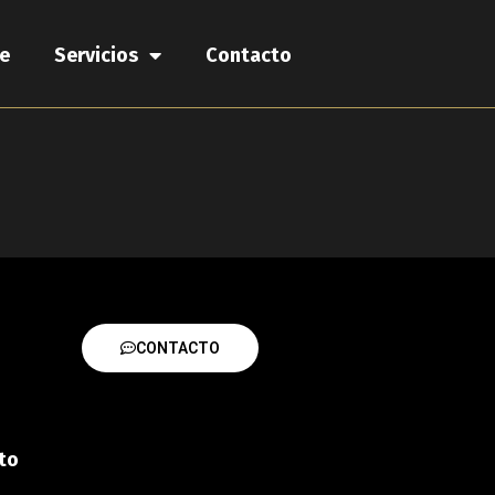
e
Servicios
Contacto
CONTACTO
to