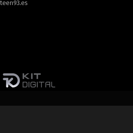
teen93.es